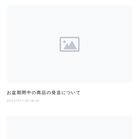
お盆期間中の商品の発送について
2021/07/30 18:41