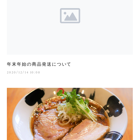
年末年始の商品発送について
2020/12/14 10:08