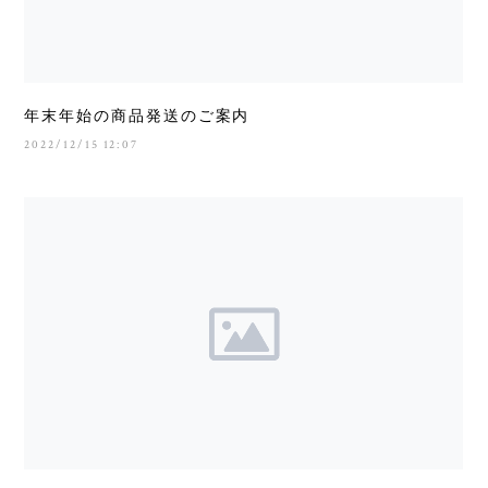
年末年始の商品発送のご案内
2022/12/15 12:07