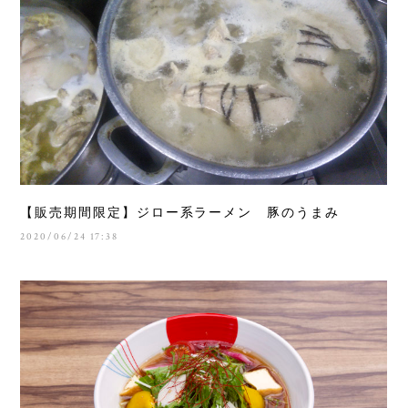
【販売期間限定】ジロー系ラーメン 豚のうまみ
2020/06/24 17:38