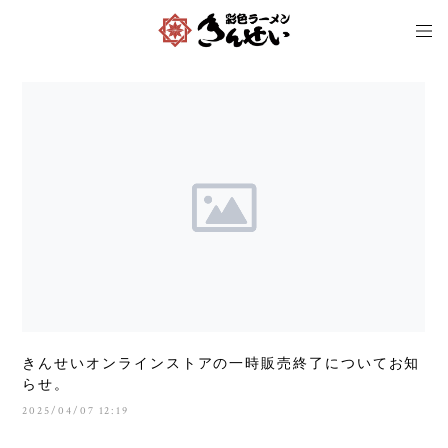
きんせいオンラインストアの一時販売終了についてお知
らせ。
2025/04/07 12:19