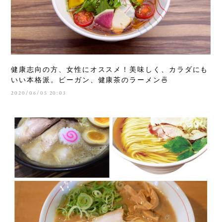
健康志向の方、女性にオススメ！美味しく、カラダにも
いい本格派。ビーガン、健康茶のラーメン🍜
2020/06/05 20:03