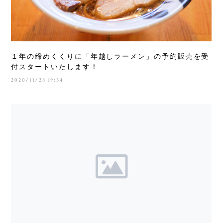
１年の締めくくりに「年越しラーメン」の予約販売を受
付スタートいたします！
2020/11/28 19:54