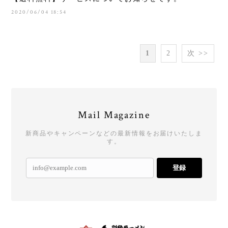
2020/06/04 18:54
1
2
次 >>
Mail Magazine
新商品やキャンペーンなどの最新情報をお届けいたしま
す。
登録