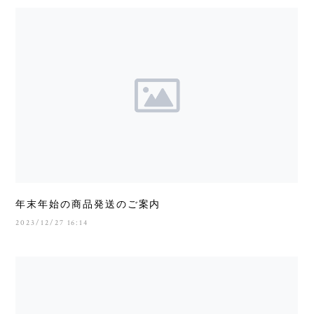
年末年始の商品発送のご案内
2023/12/27 16:14