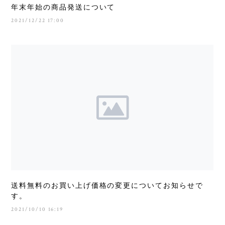
年末年始の商品発送について
2021/12/22 17:00
送料無料のお買い上げ価格の変更についてお知らせで
す。
2021/10/10 16:19