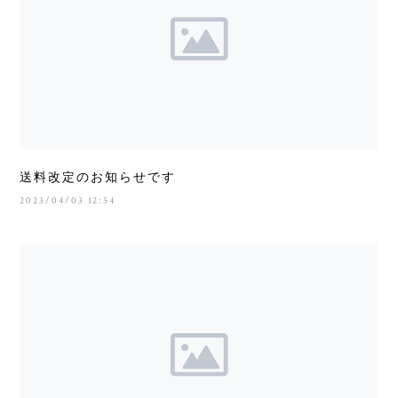
送料改定のお知らせです
2023/04/03 12:54